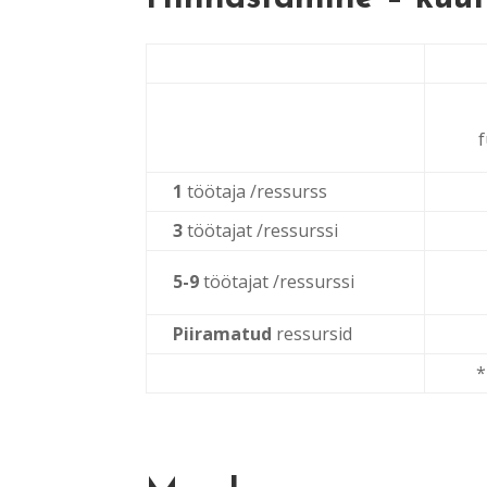
1
töötaja /ressurss
3
töötajat /ressurssi
5-9
töötajat /ressurssi
Piiramatud
ressursid
*